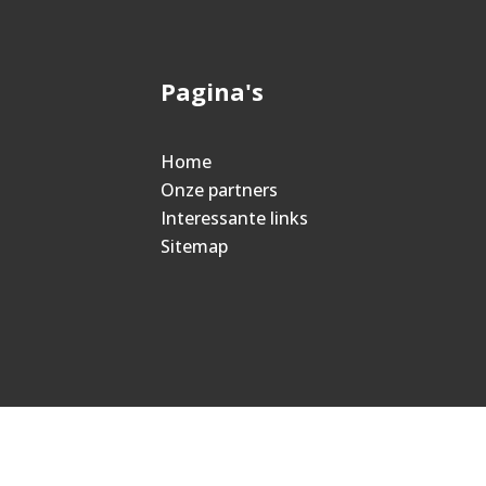
Pagina's
Home
Onze partners
Interessante links
Sitemap