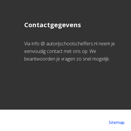
Contactgegevens
Via info @ autorijschoolscheffers.nl neem je
eenvoudig contact met ons op. We
beantwoorden je vragen zo snel mogelijk.
Sitemap