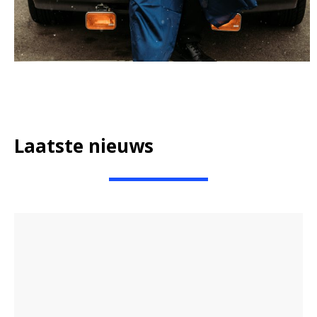
Laatste nieuws