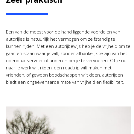
Een van de meest voor de hand liggende voordelen van
autorijles is natuurlijk het vermogen om zelfstandig te
kunnen rijden. Met een autorijbewijs heb je de vrijheid om te
gaan en staan waar je wilt, zonder afhankelijk te zijn van het
openbaar vervoer of anderen om je te vervoeren. Of je nu
naar je werk wilt rijden, een roadtrip wilt maken met
vrienden, of gewoon boodschappen wilt doen, autorijden
biedt een ongeëvenaarde mate van vrijheid en flexibiliteit.