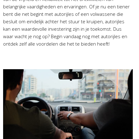
belangrijke vaardigheden en ervaringen. Of je nu een tiener
bent die net begint met autorijles of een volwassene die
besluit om eindelijk achter het stuur te kruipen, autorijles
kan een waardevolle investering zijn in je toekomst. Dus
waar wacht je nog op? Begin vandaag nog met autorijles en
ontdek zelf alle voordelen die het te bieden heeft!