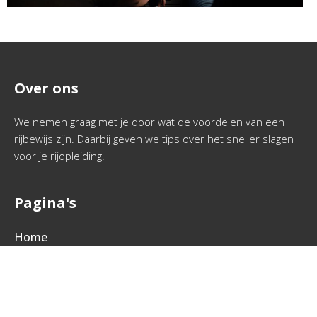
Over ons
We nemen graag met je door wat de voordelen van een
rijbewijs zijn. Daarbij geven we tips over het sneller slagen
voor je rijopleiding.
Pagina's
Home
Onze partners
Interessante links
Sitemap