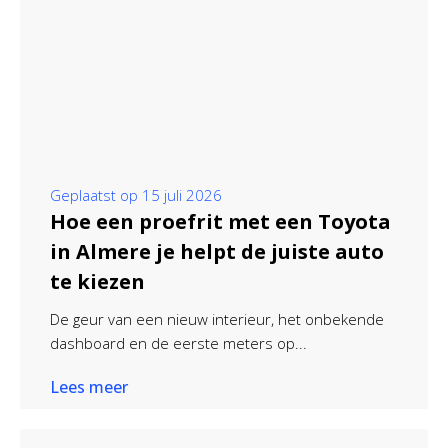
Geplaatst op
15 juli 2026
Hoe een proefrit met een Toyota
in Almere je helpt de juiste auto
te kiezen
De geur van een nieuw interieur, het onbekende
dashboard en de eerste meters op...
Lees meer