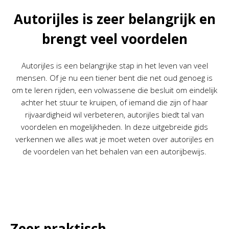
Autorijles is zeer belangrijk en
brengt veel voordelen
Autorijles is een belangrijke stap in het leven van veel
mensen. Of je nu een tiener bent die net oud genoeg is
om te leren rijden, een volwassene die besluit om eindelijk
achter het stuur te kruipen, of iemand die zijn of haar
rijvaardigheid wil verbeteren, autorijles biedt tal van
voordelen en mogelijkheden. In deze uitgebreide gids
verkennen we alles wat je moet weten over autorijles en
de voordelen van het behalen van een autorijbewijs.
Zeer praktisch