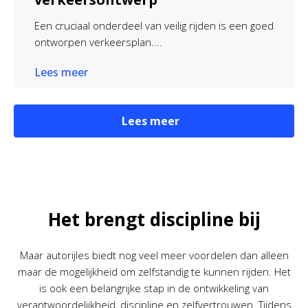
Een cruciaal onderdeel van veilig rijden is een goed
ontworpen verkeersplan....
Lees meer
Lees meer
Het brengt discipline bij
Maar autorijles biedt nog veel meer voordelen dan alleen
maar de mogelijkheid om zelfstandig te kunnen rijden. Het
is ook een belangrijke stap in de ontwikkeling van
verantwoordelijkheid, discipline en zelfvertrouwen. Tijdens