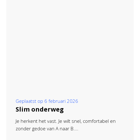
Geplaatst op
6 februari 2026
Slim onderweg
Je herkent het vast. Je wilt snel, comfortabel en
zonder gedoe van A naar B....