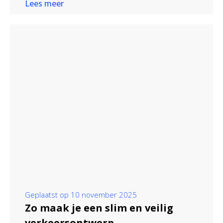
Lees meer
Geplaatst op
10 november 2025
Zo maak je een slim en veilig
verkeersontwerp