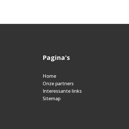
Pagina's
Home
Onze partners
Interessante links
Sitemap