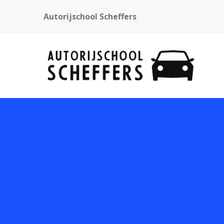
Autorijschool Scheffers