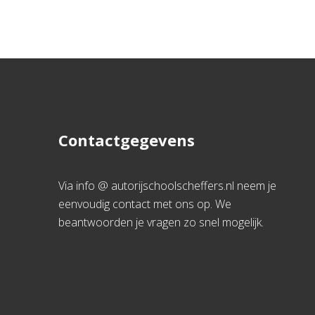
Contactgegevens
Via info @ autorijschoolscheffers.nl neem je
eenvoudig contact met ons op. We
beantwoorden je vragen zo snel mogelijk.