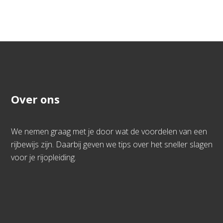
Over ons
We nemen graag met je door wat de voordelen van een
rijbewijs zijn. Daarbij geven we tips over het sneller slagen
voor je rijopleiding.